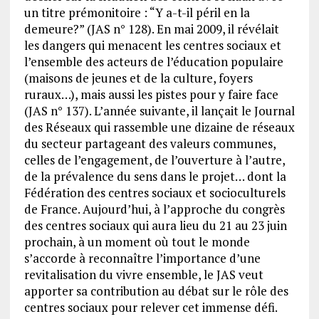
un titre prémonitoire : “Y a-t-il péril en la
demeure?” (JAS n° 128). En mai 2009, il révélait
les dangers qui menacent les centres sociaux et
l’ensemble des acteurs de l’éducation populaire
(maisons de jeunes et de la culture, foyers
ruraux…), mais aussi les pistes pour y faire face
(JAS n° 137). L’année suivante, il lançait le Journal
des Réseaux qui rassemble une dizaine de réseaux
du secteur partageant des valeurs communes,
celles de l’engagement, de l’ouverture à l’autre,
de la prévalence du sens dans le projet… dont la
Fédération des centres sociaux et socioculturels
de France. Aujourd’hui, à l’approche du congrès
des centres sociaux qui aura lieu du 21 au 23 juin
prochain, à un moment où tout le monde
s’accorde à reconnaître l’importance d’une
revitalisation du vivre ensemble, le JAS veut
apporter sa contribution au débat sur le rôle des
centres sociaux pour relever cet immense défi.