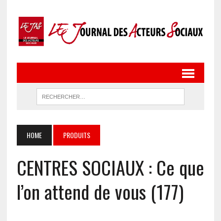
HOME
PRODUITS
CENTRES SOCIAUX : Ce que
l’on attend de vous (177)