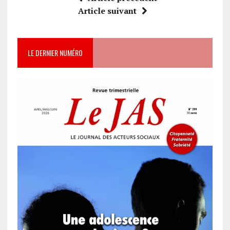
Article suivant
LE DERNIER NUMÉRO