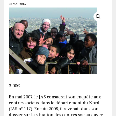
28 MAI 2013
3,00
€
En mai 2007, le JAS consacrait son enquête aux
centres sociaux dans le département du Nord
(JAS n° 117). En juin 2008, il revenait dans son
dossier sur la situation des centres sociaux avec