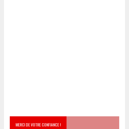
MERCI DE VOTRE CONFIANCE !