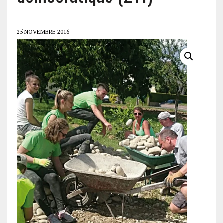
25 NOVEMBRE 2016