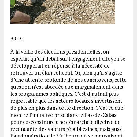
3,00
€
À la veille des élections présidentielles, on
espérait qu’un débat sur l’engagement citoyen se
développerait en réponse à la nécessité de
retrouver un élan collectif. Or, bien qu’il s’agisse
d’une attente profonde de nos concitoyens, cette
question n’est abordée que marginalement dans
les programmes politiques. C’est d’autant plus
regrettable que les acteurs locaux s’investissent
de plus en plus dans cette direction. C’est ce que
montre l’initiative prise dans le Pas-de-Calais
pour co-construire une démarche collective de
reconquête des valeurs républicaines, mais aussi
l’agglomération de Mulhouse où se poursuivent