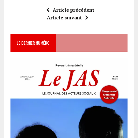
Article précédent
Article suivant
LE DERNIER NUMÉRO