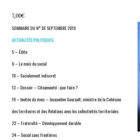
7,00
€
SOMMAIRE DU N° DE SEPTEMBRE 2019
ACTUALITÉS POLITIQUES
5 – Édito
6 – Le mois du social
10 – Socialement indiscret
13 – Dossier – Citoyenneté : que faire ?
19 – Invitée du mois – Jacqueline Gourault, ministre de la Cohésion
des territoires et des Relations avec les collectivités territoriales
22 – Fraternité – Développement durable
24 – Social sans frontières