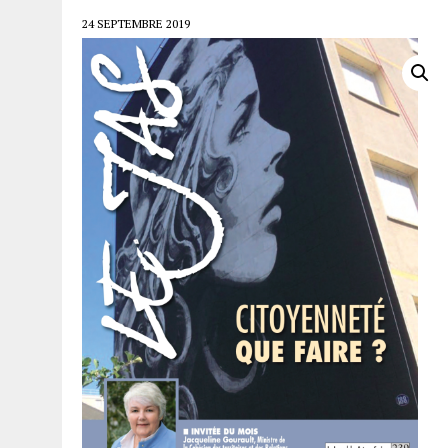
24 SEPTEMBRE 2019