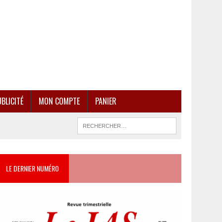
BLICITÉ
MON COMPTE
PANIER
LE DERNIER NUMÉRO