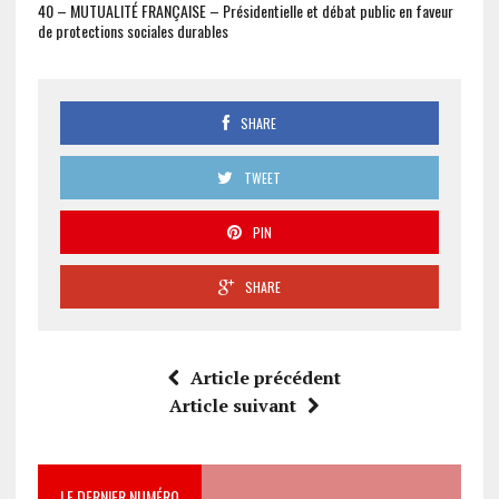
40 – MUTUALITÉ FRANÇAISE – Présidentielle et débat public en faveur
de protections sociales durables
SHARE
TWEET
PIN
SHARE
Article précédent
Article suivant
LE DERNIER NUMÉRO