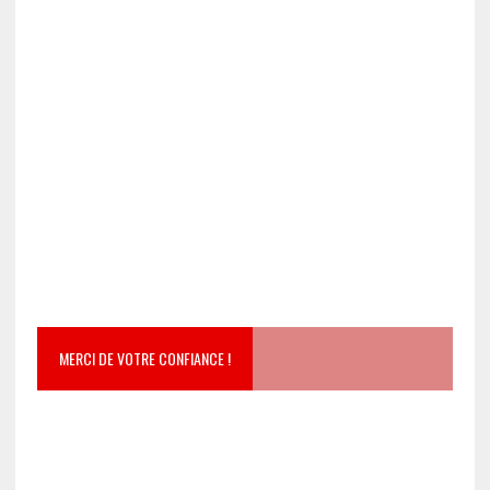
MERCI DE VOTRE CONFIANCE !