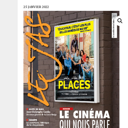
25 JANVIER 2022