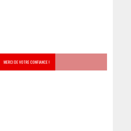
MERCI DE VOTRE CONFIANCE !