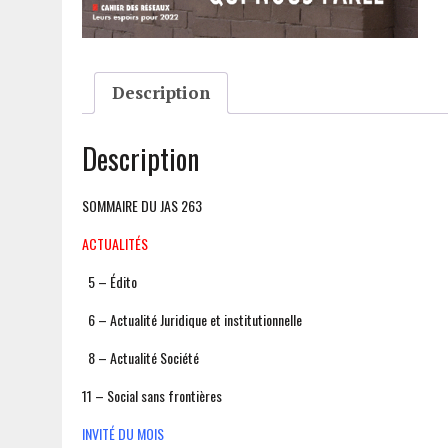
Description
Description
SOMMAIRE DU JAS 263
ACTUALITÉS
5 – Édito
6 – Actualité Juridique et institutionnelle
8 – Actualité Société
11 – Social sans frontières
INVITÉ DU MOIS