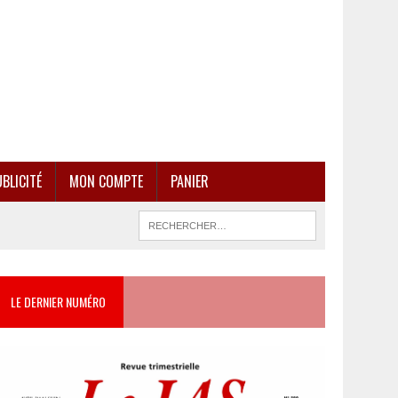
BLICITÉ
MON COMPTE
PANIER
LE DERNIER NUMÉRO