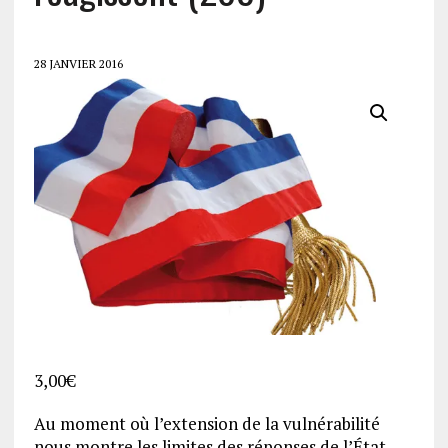
28 JANVIER 2016
3,00
€
Au moment où l’extension de la vulnérabilité
nous montre les limites des réponses de l’État,