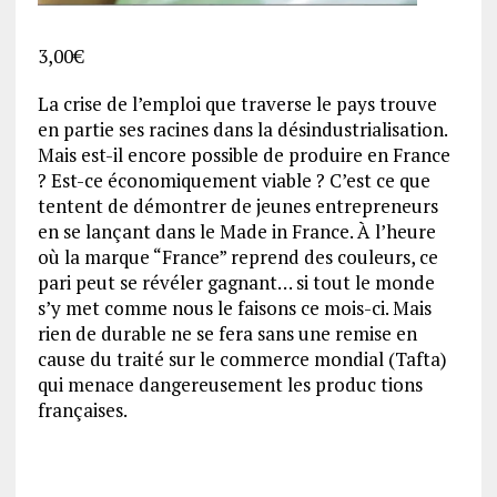
3,00
€
La crise de l’emploi que traverse le pays trouve
en partie ses racines dans la désindustrialisation.
Mais est-il encore possible de produire en France
? Est-ce économiquement viable ? C’est ce que
tentent de démontrer de jeunes entrepreneurs
en se lançant dans le Made in France. À l’heure
où la marque “France” reprend des couleurs, ce
pari peut se révéler gagnant… si tout le monde
s’y met comme nous le faisons ce mois-ci. Mais
rien de durable ne se fera sans une remise en
cause du traité sur le commerce mondial (Tafta)
qui menace dangereusement les produc tions
françaises.