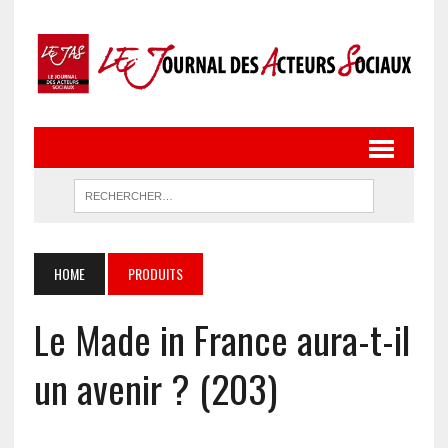
HOME
PRODUITS
Le Made in France aura-t-il
un avenir ? (203)