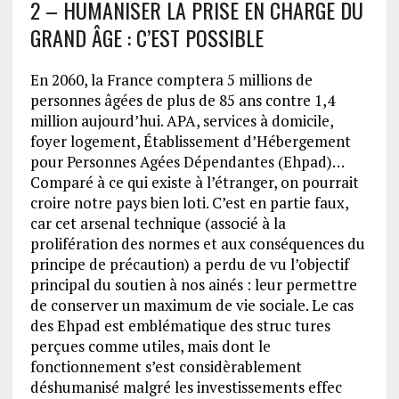
2 – HUMANISER LA PRISE EN CHARGE DU
GRAND ÂGE : C’EST POSSIBLE
En 2060, la France comptera 5 millions de
personnes âgées de plus de 85 ans contre 1,4
million aujourd’hui. APA, services à domicile,
foyer logement, Établissement d’Hébergement
pour Personnes Agées Dépendantes (Ehpad)…
Comparé à ce qui existe à l’étranger, on pourrait
croire notre pays bien loti. C’est en partie faux,
car cet arsenal technique (associé à la
prolifération des normes et aux conséquences du
principe de précaution) a perdu de vu l’objectif
principal du soutien à nos ainés : leur permettre
de conserver un maximum de vie sociale. Le cas
des Ehpad est emblématique des struc tures
perçues comme utiles, mais dont le
fonctionnement s’est considèrablement
déshumanisé malgré les investissements effec