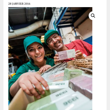
28 JANVIER 2016