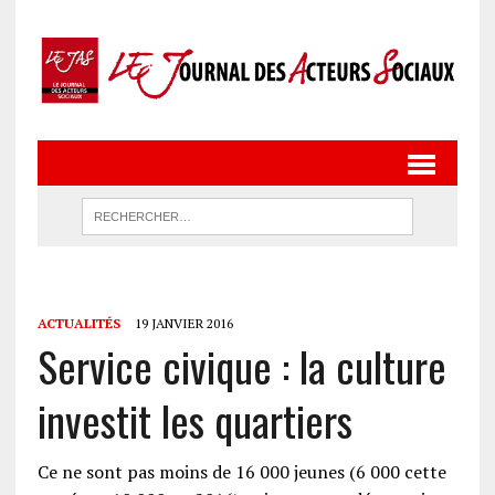
ACTUALITÉS
19 JANVIER 2016
Service civique : la culture
investit les quartiers
Ce ne sont pas moins de 16 000 jeunes (6 000 cette