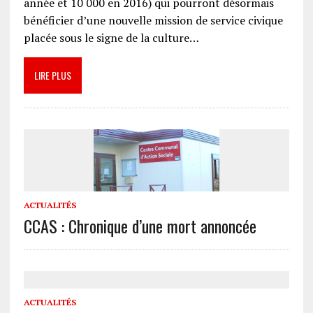
année et 10 000 en 2016) qui pourront désormais
bénéficier d’une nouvelle mission de service civique
placée sous le signe de la culture…
LIRE PLUS
ACTUALITÉS
CCAS : Chronique d’une mort annoncée
ACTUALITÉS