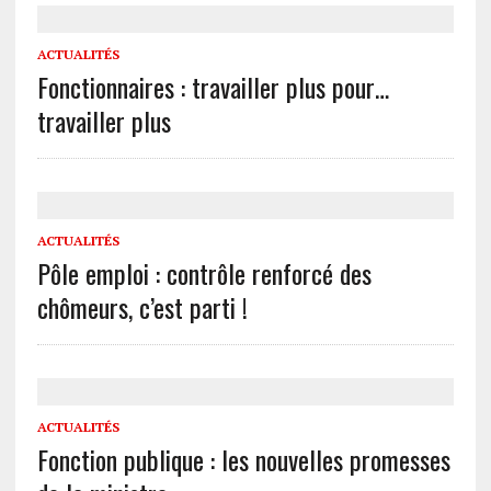
ACTUALITÉS
Fonctionnaires : travailler plus pour…
travailler plus
ACTUALITÉS
Pôle emploi : contrôle renforcé des
chômeurs, c’est parti !
ACTUALITÉS
Fonction publique : les nouvelles promesses