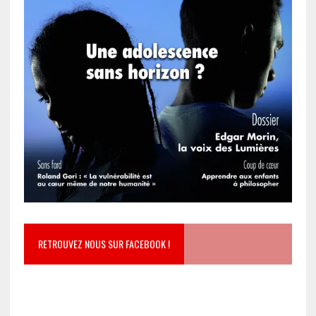
RETROUVEZ NOUS SUR FACEBOOK !