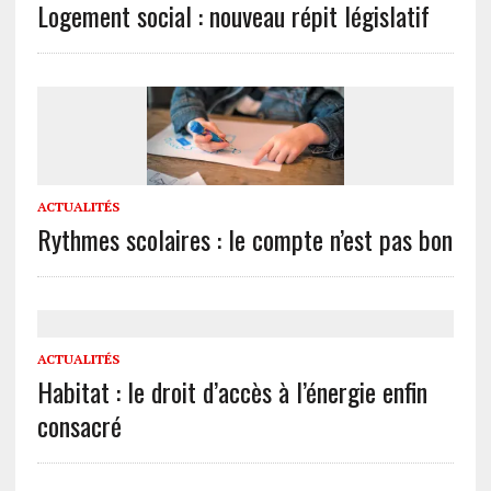
Logement social : nouveau répit législatif
ACTUALITÉS
Rythmes scolaires : le compte n’est pas bon
ACTUALITÉS
Habitat : le droit d’accès à l’énergie enfin
consacré